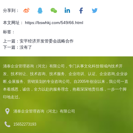
分享到：
本文网址： https://bswhkj.com/549/66.html
标签：
上一篇：
安平经济开发管委会战略合作
下一篇：
没有了
涌泰企业管理咨询（河北）有限公司，专门从事文化科技领域内技术开
发、技术转让、技术咨询、技术服务、企业培训、认证、企业咨询,企业诊
断,会展服务、营销策划的专业咨询公司。自2005年创业以来，我公司一直
本着感恩，诚信，全力以赴的服务理念，抱着深深地责任感，一步一个脚
印地走过。
涌泰企业管理咨询（河北）有限公司
15652273193