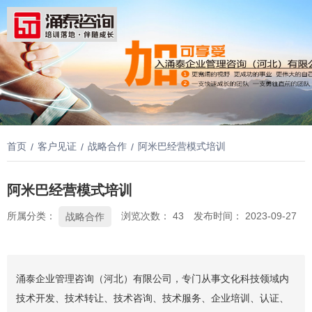
首页
客户见证
战略合作
阿米巴经营模式培训
/
/
/
阿米巴经营模式培训
所属分类：
浏览次数：
43
发布时间： 2023-09-27
战略合作
涌泰企业管理咨询（河北）有限公司，专门从事文化科技领域内
技术开发、技术转让、技术咨询、技术服务、企业培训、认证、