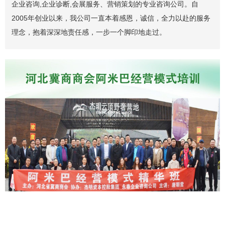
企业咨询,企业诊断,会展服务、营销策划的专业咨询公司。自
2005年创业以来，我公司一直本着感恩，诚信，全力以赴的服务
理念，抱着深深地责任感，一步一个脚印地走过。