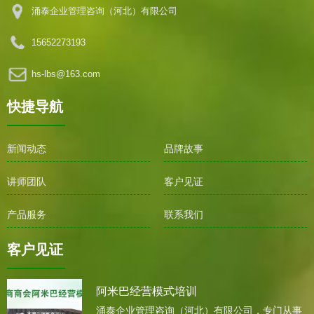
涌泰企业管理咨询（河北）有限公司
15652273193
hs-lbs@163.com
快捷导航
新闻动态
品牌故事
讲师团队
客户见证
产品服务
联系我们
客户见证
阿米巴经营模式培训
涌泰企业管理咨询（河北）有限公司，专门从事