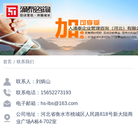
首页
联系我们
/
联系人：刘炳山
联系电话：15652273193
电子邮箱：hs-lbs@163.com
公司地址：河北省衡水市桃城区人民路818号新大陆商
业广场A栋4-702室