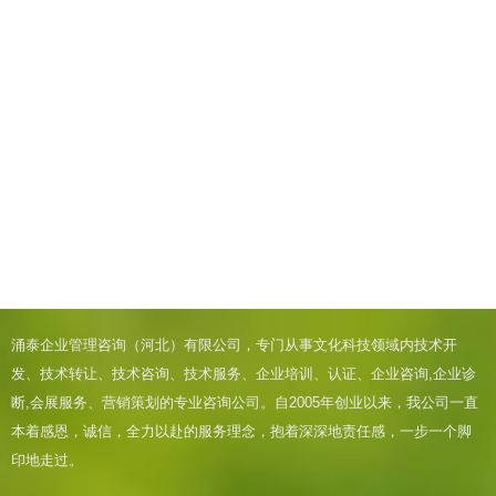
涌泰企业管理咨询（河北）有限公司，专门从事文化科技领域内技术开
发、技术转让、技术咨询、技术服务、企业培训、认证、企业咨询,企业诊
断,会展服务、营销策划的专业咨询公司。自2005年创业以来，我公司一直
本着感恩，诚信，全力以赴的服务理念，抱着深深地责任感，一步一个脚
印地走过。