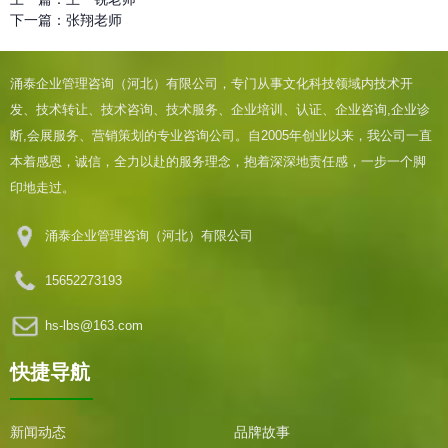
下一篇：
张翔老师
涌泰企业管理咨询（河北）有限公司，专门从事文化科技领域内技术开
发、技术转让、技术咨询、技术服务、企业培训、认证、企业咨询,企业诊
断,会展服务、营销策划的专业咨询公司。自2005年创业以来，我公司一直
本着感恩，诚信，全力以赴的服务理念，抱着深深地责任感，一步一个脚
印地走过。
涌泰企业管理咨询（河北）有限公司
15652273193
hs-lbs@163.com
快捷导航
新闻动态
品牌故事