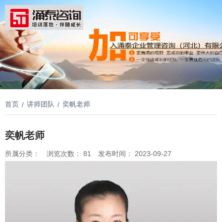
首页
讲师团队
奕帆老师
/
/
奕帆老师
所属分类：
浏览次数：
81
发布时间： 2023-09-27