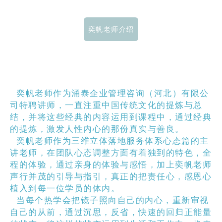
奕帆老师介绍
奕帆老师作为涌泰企业管理咨询（河北）有限公
司特聘讲师，一直注重中国传统文化的提炼与总
结，并将这些经典的内容运用到课程中，通过经典
的提炼，激发人性内心的那份真实与善良。
奕帆老师作为三维立体落地服务体系心态篇的主
讲老师，在团队心态调整方面有着独到的特色，全
程的体验，通过亲身的体验与感悟，加上奕帆老师
声行并茂的引导与指引，真正的把责任心，感恩心
植入到每一位学员的体内。
当每个热学会把镜子照向自己的内心，重新审视
自己的从前，通过沉思，反省，快速的回归正能量