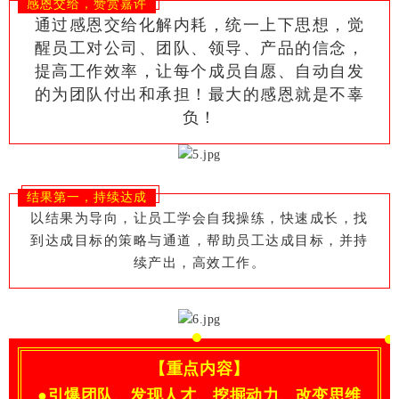
感恩交给，赞赏嘉许
通过感恩交给化解内耗，统一上下思想，觉
醒员工对公司、团队、领导、产品的信念，
提高工作效率，让每个成员自愿、自动自发
的为团队付出和承担！最大的感恩就是不辜
负！
结果第一，持续达成
以结果为导向，让员工学会自我操练，快速成长，找
到达成目标的策略与通道，帮助员工达成目标，并持
续产出，高效工作。
【重点内容】
●引爆团队、发现人才、挖掘动力、改变思维