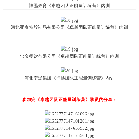
神墨教育《卓越团队正能量训练营》内训
河北亚泰特胶制品有限公司《卓越团队正能量训练营》内训
忠义餐饮有限公司《卓越团队正能量训练营》内训
河北宁强集团《卓越团队正能量训练营》内训
参加完《卓越团队正能量训练营》学员的分享：