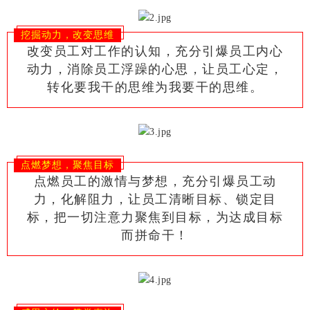
挖掘动力，改变思维
改变员工对工作的认知，充分引爆员工内心
动力，消除员工浮躁的心思，让员工心定，
转化要我干的思维为我要干的思维。
点燃梦想，聚焦目标
点燃员工的激情与梦想，充分引爆员工动
力，化解阻力，让员工清晰目标、锁定目
标，把一切注意力聚焦到目标，为达成目标
而拼命干！