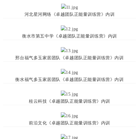
河北星河网络《卓越团队正能量训练营》内训
衡水市第五中学《卓越团队正能量训练营》内训
邢台福气多玉家居团队《卓越团队正能量训练营》内训
衡水福气多玉家居团队《卓越团队正能量训练营》内训
桂云科技《卓越团队正能量训练营》内训
前沿文化《卓越团队正能量训练营》内训