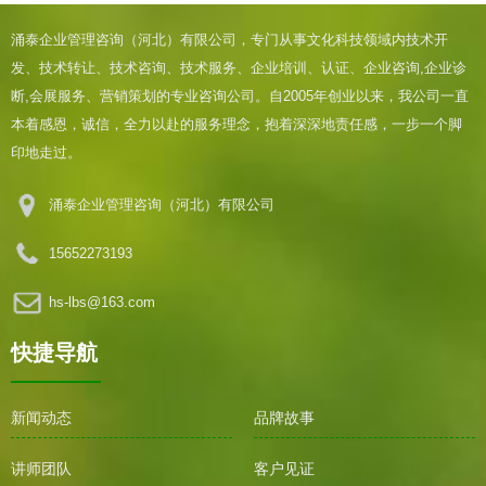
涌泰企业管理咨询（河北）有限公司，专门从事文化科技领域内技术开
发、技术转让、技术咨询、技术服务、企业培训、认证、企业咨询,企业诊
断,会展服务、营销策划的专业咨询公司。自2005年创业以来，我公司一直
本着感恩，诚信，全力以赴的服务理念，抱着深深地责任感，一步一个脚
印地走过。
涌泰企业管理咨询（河北）有限公司
15652273193
hs-lbs@163.com
快捷导航
新闻动态
品牌故事
讲师团队
客户见证