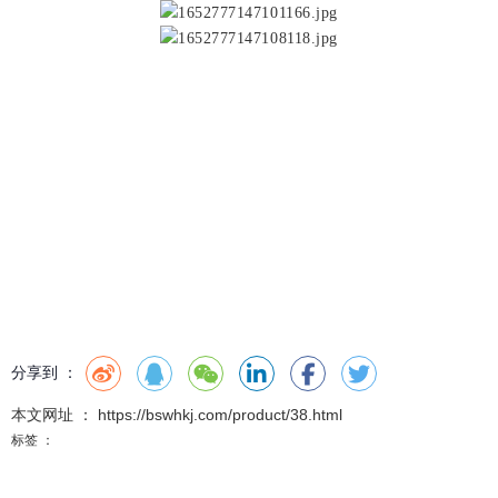
分享到 ：
本文网址 ： https://bswhkj.com/product/38.html
标签 ：