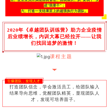
成“我要干”；
六、打造一支结果至上的超强执行力团队。
2020年《卓越团队训练营》助力企业疫情
后业绩增长，内训大幕已经拉开——让我
们找回追梦的激情！
课程主题
引爆团队，发现人才
打造团队信念，学会激活员工，给团队输入
结果导向思维，觉醒团队精英，显现团队人
才，发现可培养苗子。