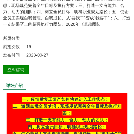
想，现场规范完善全年目标及执行方案；三、打造一支有能力、合
力、动力的团队；四、树立全员目标，明确职业规划路径；五、使企
业员工实现自我管理、自我成长、从“要我干”变成“我要干”；六、打造
一支结果至上的超强执行力团队。2020年《卓越团队
所属分类 ：
浏览次数 ：
19
发布时间 ： 2023-09-27
立即咨询
详细介绍
一、疫情后复工复产如何快速进入工作状态；
二、激活点燃全员梦想，现场规范完善全年目标及执行方
案；
三、打造一支有能力、合力、动力的团队；
四、树立全员目标，明确职业规划路径；
五、使企业员工实现自我管理、自我成长、从“要我干”变